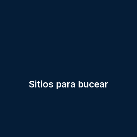
Sitios para bucear